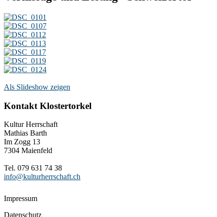
Als Slideshow zeigen
Kontakt Klostertorkel
Kultur Herrschaft
Mathias Barth
Im Zogg 13
7304 Maienfeld
Tel. 079 631 74 38
info@kulturherrschaft.ch
Impressum
Datenschutz