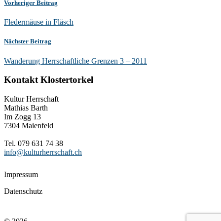
Vorheriger Beitrag
Fledermäuse in Fläsch
Nächster Beitrag
Wanderung Herrschaftliche Grenzen 3 – 2011
Kontakt Klostertorkel
Kultur Herrschaft
Mathias Barth
Im Zogg 13
7304 Maienfeld
Tel. 079 631 74 38
info@kulturherrschaft.ch
Impressum
Datenschutz